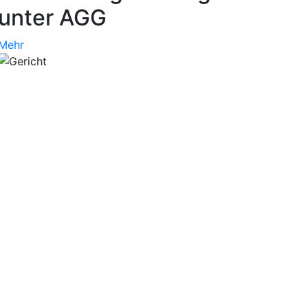
unter AGG
Mehr