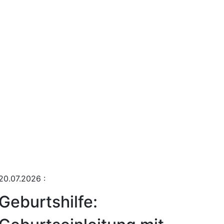
20.07.2026
:
Geburtshilfe: