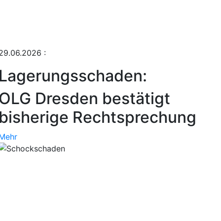
29.06.2026
:
Lagerungsschaden:
OLG Dresden bestätigt
bisherige Rechtsprechung
Mehr