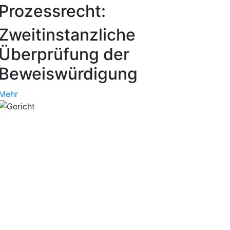
Prozessrecht:
Zweitinstanzliche
Überprüfung der
Beweiswürdigung
Mehr