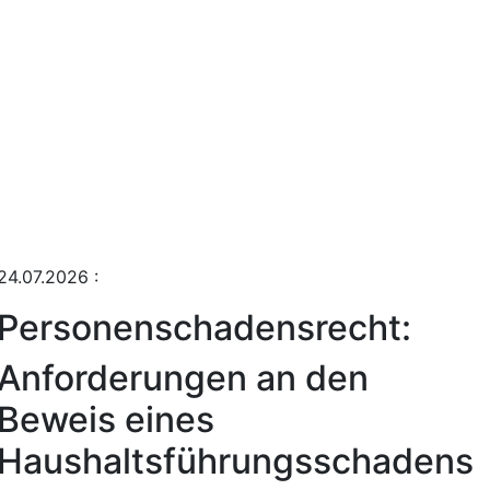
24.07.2026
:
Personenschadensrecht:
Anforderungen an den
Beweis eines
Haushaltsführungsschadens