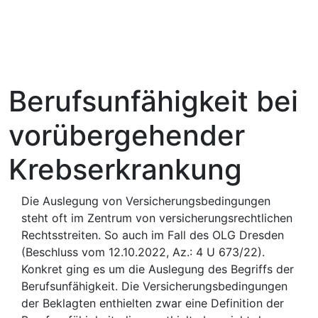
Berufsunfähigkeit bei
vorübergehender
Krebserkrankung
Die Auslegung von Versicherungsbedingungen
steht oft im Zentrum von versicherungsrechtlichen
Rechtsstreiten. So auch im Fall des OLG Dresden
(Beschluss vom 12.10.2022, Az.: 4 U 673/22).
Konkret ging es um die Auslegung des Begriffs der
Berufsunfähigkeit. Die Versicherungsbedingungen
der Beklagten enthielten zwar eine Definition der